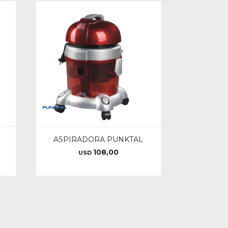
ASPIRADORA PUNKTAL
108,00
USD