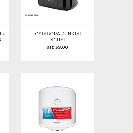
s.
TOSTADORA PUNKTAL
.
DIGITAL
39,00
USD