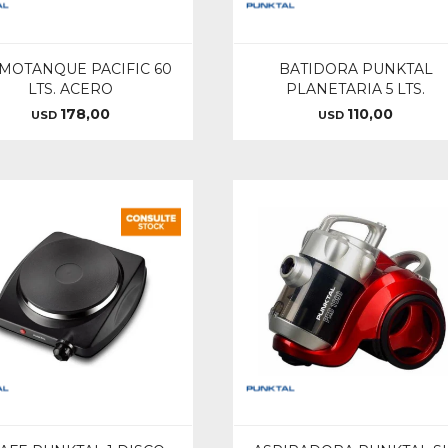
MOTANQUE PACIFIC 60
BATIDORA PUNKTAL
LTS. ACERO
PLANETARIA 5 LTS.
178,00
110,00
USD
USD