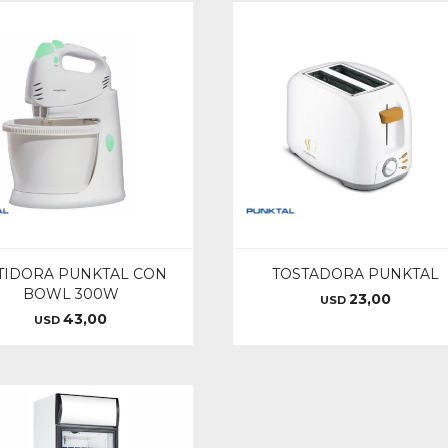
TIDORA PUNKTAL CON
TOSTADORA PUNKTAL
BOWL 300W
23,00
USD
43,00
USD