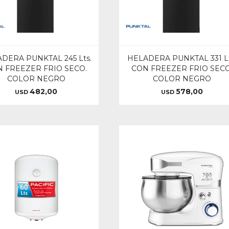
DERA PUNKTAL 245 Lts.
HELADERA PUNKTAL 331 Lt
 FREEZER FRIO SECO.
CON FREEZER FRIO SECO
COLOR NEGRO
COLOR NEGRO
482,00
578,00
USD
USD