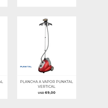
AL
PLANCHA A VAPOR PUNKTAL
VERTICAL
69,00
USD