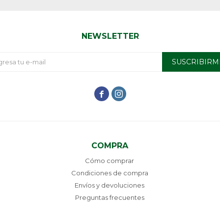
NEWSLETTER
SUSCRIBIRM


COMPRA
Cómo comprar
Condiciones de compra
Envíos y devoluciones
Preguntas frecuentes