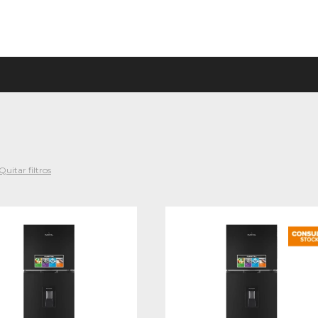
Quitar filtros