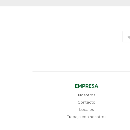
EMPRESA
Nosotros
Contacto
Locales
Trabaja con nosotros