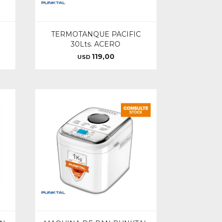
TERMOTANQUE PACIFIC
30Lts. ACERO
119,00
USD