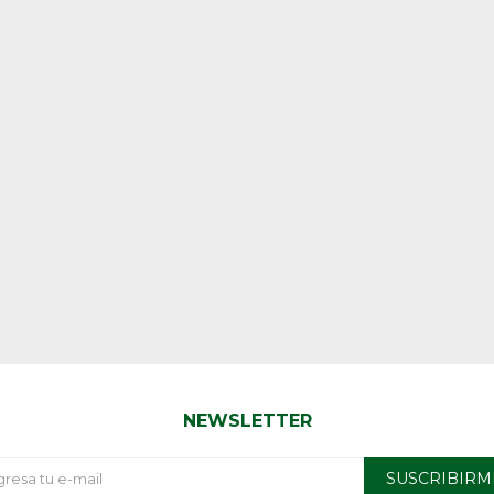
NEWSLETTER
SUSCRIBIRM