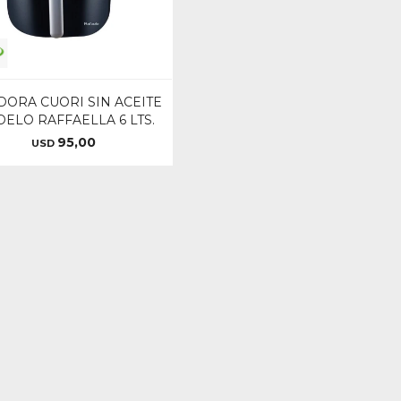
DORA CUORI SIN ACEITE
ELO RAFFAELLA 6 LTS.
95,00
USD