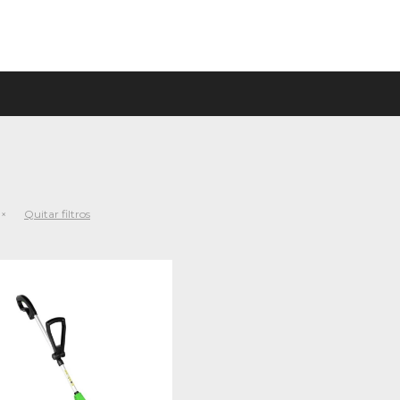
Quitar filtros