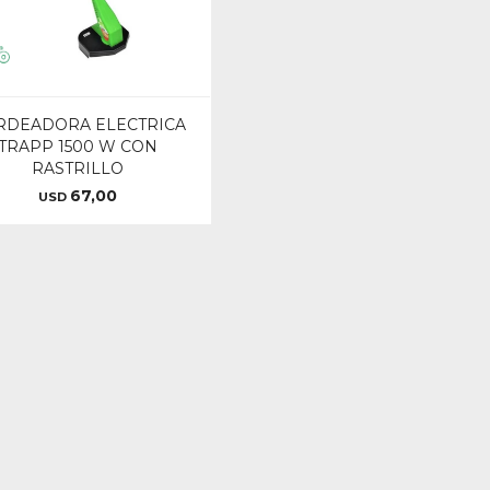
RDEADORA ELECTRICA
TRAPP 1500 W CON
RASTRILLO
67,00
USD