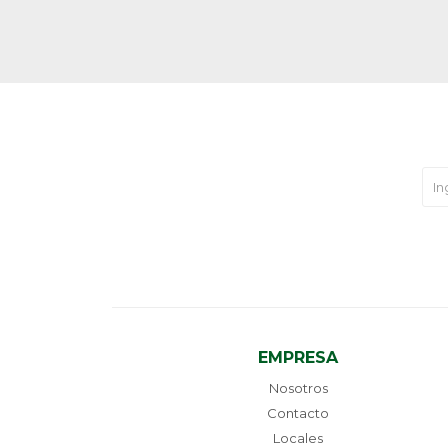
EMPRESA
Nosotros
Contacto
Locales