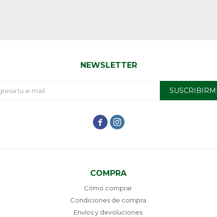
NEWSLETTER
SUSCRIBIRM


COMPRA
Cómo comprar
Condiciones de compra
Envíos y devoluciones