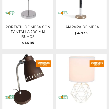
PORTATIL DE MESA CON
LAMPARA DE MESA
PANTALLA 200 MM
4.933
$
BUHOS
1.485
$