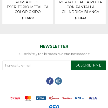
PORTATIL DE
PORTATIL JAULA RECTA
ESCRITORIO METALICA
CON PANTALLA
COLOR OXIDO
CILINDRICA BLANCA
1.609
1.833
$
$
NEWSLETTER
¡Suscribite y recibí todas nuestras novedades!
SUSCRIBIRME

