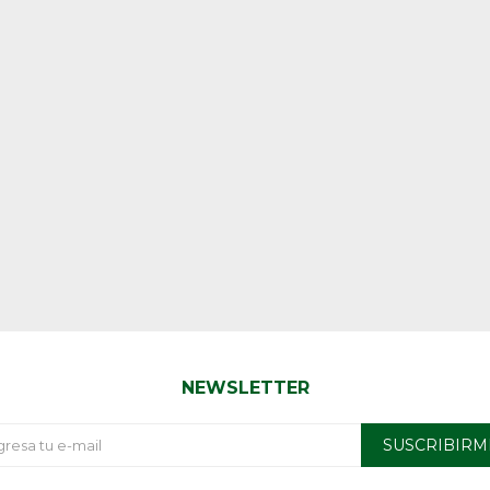
NEWSLETTER
SUSCRIBIRM