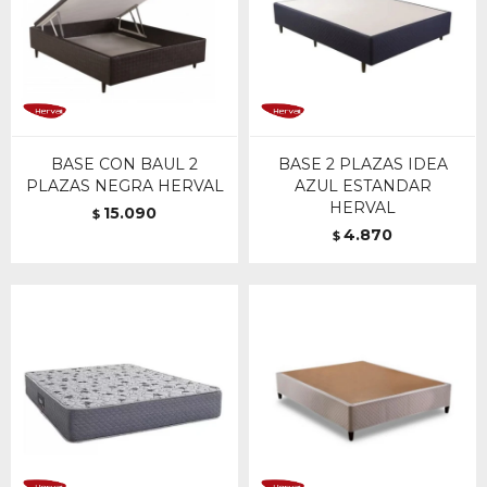
BASE CON BAUL 2
BASE 2 PLAZAS IDEA
PLAZAS NEGRA HERVAL
AZUL ESTANDAR
HERVAL
15.090
$
4.870
$