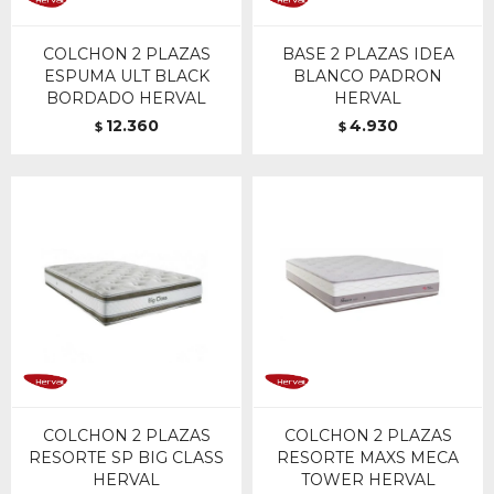
COLCHON 2 PLAZAS
BASE 2 PLAZAS IDEA
ESPUMA ULT BLACK
BLANCO PADRON
BORDADO HERVAL
HERVAL
12.360
4.930
$
$
COLCHON 2 PLAZAS
COLCHON 2 PLAZAS
RESORTE SP BIG CLASS
RESORTE MAXS MECA
HERVAL
TOWER HERVAL