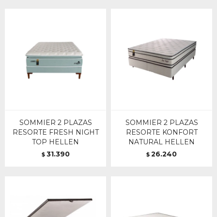
SOMMIER 2 PLAZAS
SOMMIER 2 PLAZAS
RESORTE FRESH NIGHT
RESORTE KONFORT
TOP HELLEN
NATURAL HELLEN
31.390
26.240
$
$