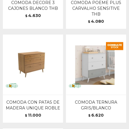
COMODA DECORE 3
COMODA POEME PLUS
CAJONES BLANCO THB
CARVALHO SENSITIVE
THB
4.630
$
4.080
$
COMODA CON PATAS DE
COMODA TERNURA
MADERA UNIQUE ROBLE
GRIS/BLANCO
11.000
6.620
$
$