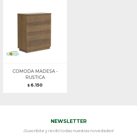
COMODA MADESA -
RUSTICA
6.150
$
NEWSLETTER
¡Suscribite y recibí todas nuestras novedades!