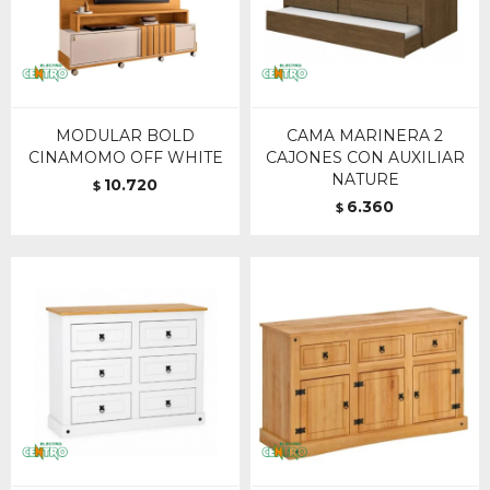
MODULAR BOLD
CAMA MARINERA 2
CINAMOMO OFF WHITE
CAJONES CON AUXILIAR
NATURE
10.720
$
6.360
$