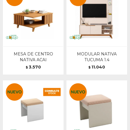
MESA DE CENTRO
MODULAR NATIVA
NATIVA ACAI
TUCUMA 1.4
3.570
11.040
$
$