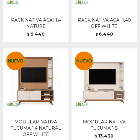
RACK NATIVA ACAI 1,4
RACK NATIVA ACAI 1,40
NATURE
OFF WHITE
6.440
6.440
$
$
MODULAR NATIVA
MODULAR NATIVA
TUCUMA 1.4 NATURAL
TUCUMA 1.8
OFF WHITE
13.430
$