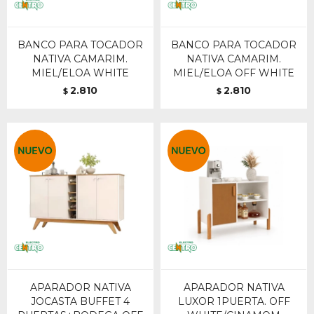
BANCO PARA TOCADOR
BANCO PARA TOCADOR
NATIVA CAMARIM.
NATIVA CAMARIM.
MIEL/ELOA WHITE
MIEL/ELOA OFF WHITE
2.810
2.810
$
$
APARADOR NATIVA
APARADOR NATIVA
JOCASTA BUFFET 4
LUXOR 1PUERTA. OFF