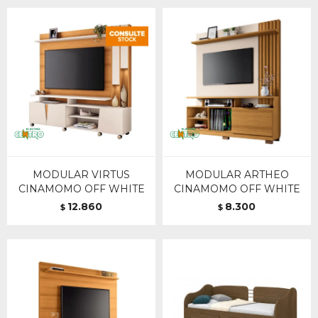
MODULAR VIRTUS
MODULAR ARTHEO
CINAMOMO OFF WHITE
CINAMOMO OFF WHITE
12.860
8.300
$
$