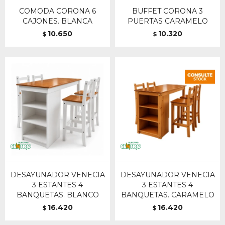
COMODA CORONA 6
BUFFET CORONA 3
CAJONES. BLANCA
PUERTAS CARAMELO
10.650
10.320
$
$
DESAYUNADOR VENECIA
DESAYUNADOR VENECIA
3 ESTANTES 4
3 ESTANTES 4
BANQUETAS. BLANCO
BANQUETAS. CARAMELO
16.420
16.420
$
$