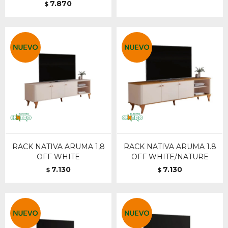
7.870
$
RACK NATIVA ARUMA 1,8
RACK NATIVA ARUMA 1.8
OFF WHITE
OFF WHITE/NATURE
7.130
7.130
$
$