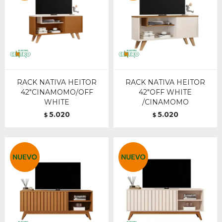
RACK NATIVA HEITOR
RACK NATIVA HEITOR
42"CINAMOMO/OFF
42"OFF WHITE
WHITE
/CINAMOMO
5.020
5.020
$
$