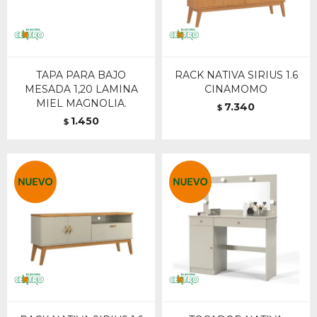
TAPA PARA BAJO
RACK NATIVA SIRIUS 1.6
MESADA 1,20 LAMINA
CINAMOMO
MIEL MAGNOLIA.
7.340
$
1.450
$