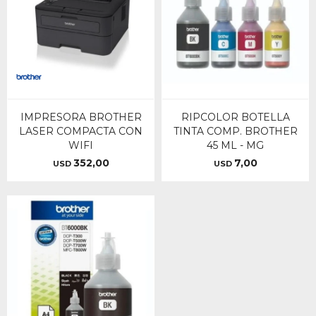
IMPRESORA BROTHER
RIPCOLOR BOTELLA
LASER COMPACTA CON
TINTA COMP. BROTHER
WIFI
45 ML - MG
352,00
7,00
USD
USD