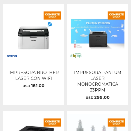
IMPRESORA BROTHER
IMPRESORA PANTUM
LASER CON WIFI
LASER
MONOCROMATICA
181,00
USD
33PPM
299,00
USD