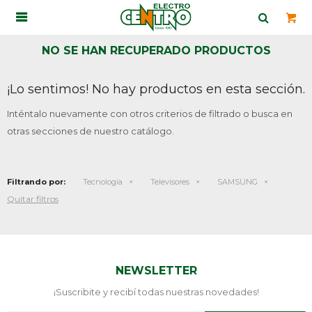

NO SE HAN RECUPERADO PRODUCTOS
¡Lo sentimos! No hay productos en esta sección.
Inténtalo nuevamente con otros criterios de filtrado o busca en
otras secciones de nuestro catálogo.
Filtrando por:
Tecnología
Televisores
SAMSUNG
Quitar filtros
NEWSLETTER
¡Suscribite y recibí todas nuestras novedades!