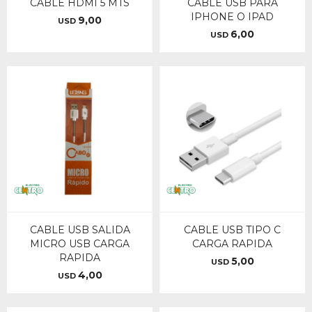
CABLE HDMI 5 MTS
CABLE USB PARA
IPHONE O IPAD
9,00
USD
6,00
USD
CABLE USB SALIDA
CABLE USB TIPO C
MICRO USB CARGA
CARGA RAPIDA
RAPIDA
5,00
USD
4,00
USD