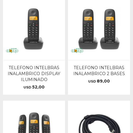
TELEFONO INTELBRAS
TELEFONO INTELBRAS
INALAMBRICO DISPLAY
INALAMBRICO 2 BASES
ILUMINADO
89,00
USD
52,00
USD