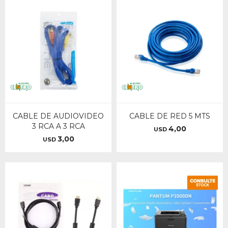
CABLE DE AUDIOVIDEO
CABLE DE RED 5 MTS
3 RCA A 3 RCA
4,00
USD
3,00
USD