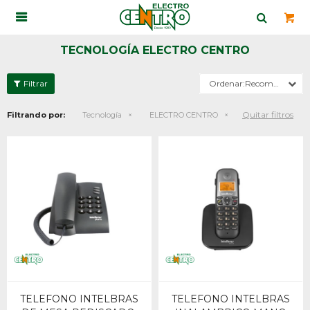

TECNOLOGÍA ELECTRO CENTRO
Recomendados
Quitar filtros
Filtrando por:
Tecnología
ELECTRO CENTRO
TELEFONO INTELBRAS
TELEFONO INTELBRAS