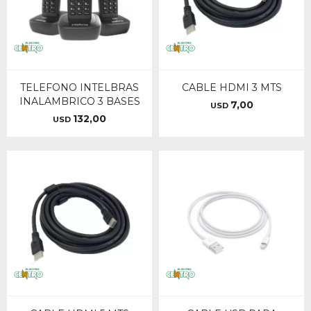
TELEFONO INTELBRAS
CABLE HDMI 3 MTS
INALAMBRICO 3 BASES
7,00
USD
132,00
USD