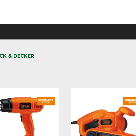
CK & DECKER