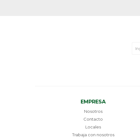
EMPRESA
Nosotros
Contacto
Locales
Trabaja con nosotros