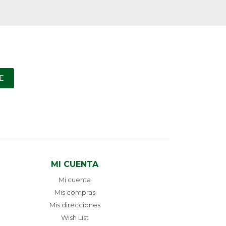
E
MI CUENTA
Mi cuenta
Mis compras
Mis direcciones
Wish List