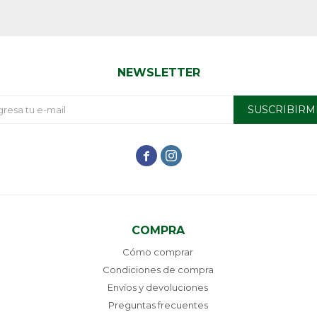
NEWSLETTER
SUSCRIBIRM


COMPRA
Cómo comprar
Condiciones de compra
Envíos y devoluciones
Preguntas frecuentes