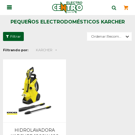

PEQUEÑOS ELECTRODOMÉSTICOS KARCHER
Recomendados
Filtrando por:
KARCHER
HIDROLAVADORA