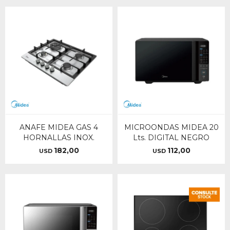
ANAFE MIDEA GAS 4
MICROONDAS MIDEA 20
HORNALLAS INOX.
Lts. DIGITAL NEGRO
182,00
112,00
USD
USD