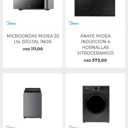
MICROONDAS MIDEA 20
ANAFE MIDEA
Lts. DIGITAL INOX.
INDUCCION 4
HORNALLAS
111,00
USD
VITROCERAMICO
373,00
USD