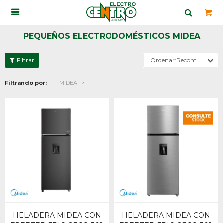

PEQUEÑOS ELECTRODOMÉSTICOS MIDEA
Recomendados
Filtrando por:
MIDEA
HELADERA MIDEA CON
HELADERA MIDEA CON