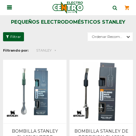

PEQUEÑOS ELECTRODOMÉSTICOS STANLEY
Recomendados
Filtrando por:
STANLEY
BOMBILLA STANLEY
BOMBILLA STANLEY DE