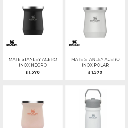
MATE STANLEY ACERO
MATE STANLEY ACERO
INOX NEGRO
INOX POLAR
1.570
1.570
$
$