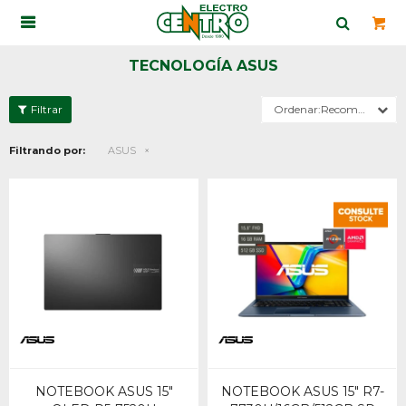

TECNOLOGÍA ASUS
Recomendados
Filtrando por:
ASUS
NOTEBOOK ASUS 15"
NOTEBOOK ASUS 15" R7-