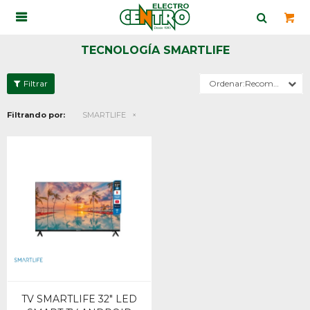

TECNOLOGÍA SMARTLIFE
Recomendados
Filtrando por:
SMARTLIFE
TV SMARTLIFE 32" LED