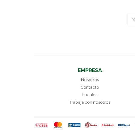
EMPRESA
Nosotros
Contacto
Locales
Trabaja con nosotros