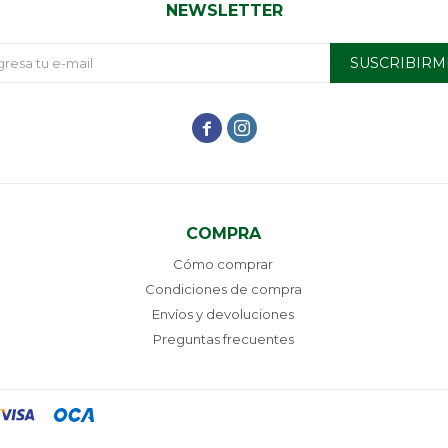
NEWSLETTER
SUSCRIBIRM


COMPRA
Cómo comprar
Condiciones de compra
Envíos y devoluciones
Preguntas frecuentes