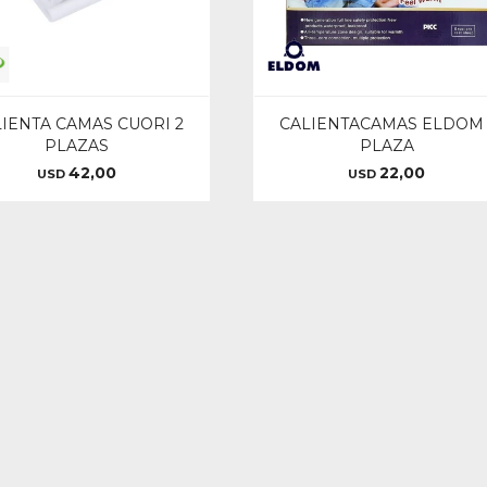
IENTA CAMAS CUORI 2
CALIENTACAMAS ELDOM 
PLAZAS
PLAZA
42,00
22,00
USD
USD