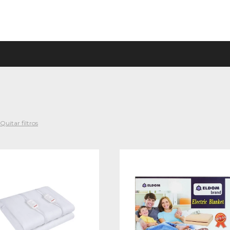
Quitar filtros