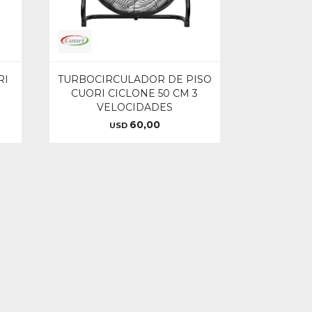
RI
TURBOCIRCULADOR DE PISO
CUORI CICLONE 50 CM 3
VELOCIDADES
60,00
USD