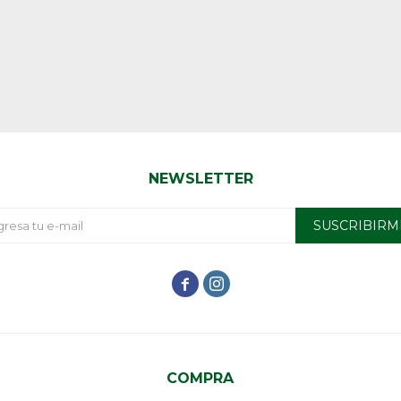
NEWSLETTER
SUSCRIBIRM


COMPRA