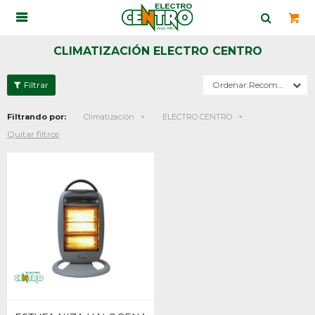

CLIMATIZACIÓN ELECTRO CENTRO
Recomendados
Filtrando por:
Climatización
ELECTRO CENTRO
Quitar filtros