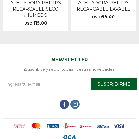
AFEITADORA PHILIPS
AFEITADORA PHILIPS
RECARGABLE SECO
RECARGABLE LAVABLE
/HUMEDO
69,00
USD
115,00
USD
NEWSLETTER
¡Suscribite y recibí todas nuestras novedades!
SUSCRIBIRME

