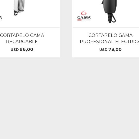
CORTAPELO GAMA
CORTAPELO GAMA
RECARGABLE
PROFESIONAL ELECTRIC
96,00
73,00
USD
USD