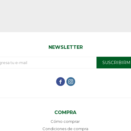
NEWSLETTER
SUSCRIBIRM


COMPRA
Cómo comprar
Condiciones de compra