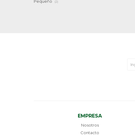
Pequeño
(2)
EMPRESA
Nosotros
Contacto