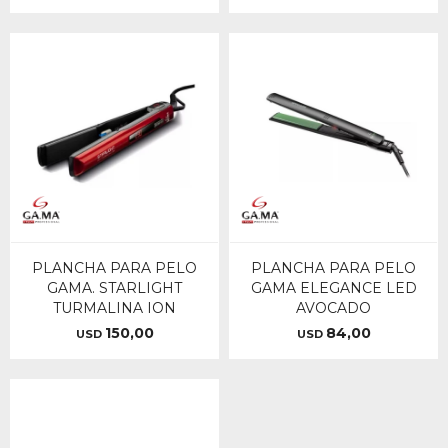
PLANCHA PARA PELO
PLANCHA PARA PELO
GAMA. STARLIGHT
GAMA ELEGANCE LED
TURMALINA ION
AVOCADO
150,00
84,00
USD
USD