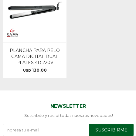
PLANCHA PARA PELO
GAMA DIGITAL DUAL
PLATES 4D 220V
130,00
USD
NEWSLETTER
¡Suscribite y recibí todas nuestras novedades!
SUSCRIBIRME