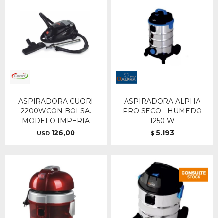
ASPIRADORA CUORI
ASPIRADORA ALPHA
2200WCON BOLSA.
PRO SECO - HUMEDO
MODELO IMPERIA
1250 W
126,00
5.193
USD
$