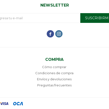
NEWSLETTER
SUSCRIBIRM


COMPRA
Cómo comprar
Condiciones de compra
Envíos y devoluciones
Preguntas frecuentes