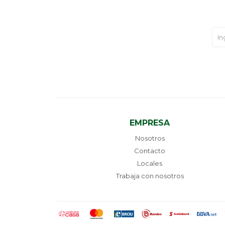
EMPRESA
Nosotros
Contacto
Locales
Trabaja con nosotros