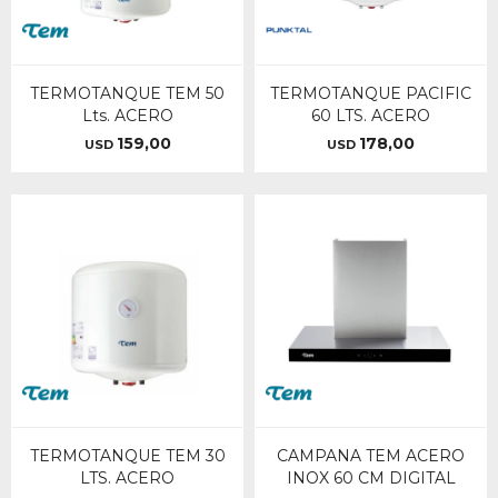
TERMOTANQUE TEM 50
TERMOTANQUE PACIFIC
Lts. ACERO
60 LTS. ACERO
159,00
178,00
USD
USD
TERMOTANQUE TEM 30
CAMPANA TEM ACERO
LTS. ACERO
INOX 60 CM DIGITAL