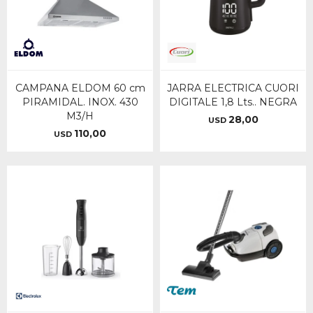
CAMPANA ELDOM 60 cm
JARRA ELECTRICA CUORI
PIRAMIDAL. INOX. 430
DIGITALE 1,8 Lts.. NEGRA
M3/H
28,00
USD
110,00
USD