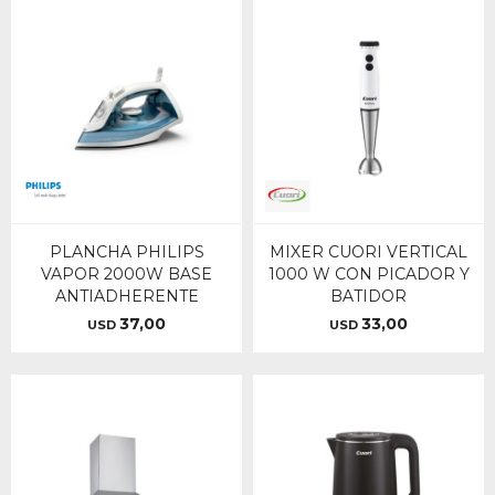
PLANCHA PHILIPS
MIXER CUORI VERTICAL
VAPOR 2000W BASE
1000 W CON PICADOR Y
ANTIADHERENTE
BATIDOR
37,00
33,00
USD
USD