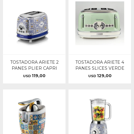
TOSTADORA ARIETE 2
TOSTADORA ARIETE 4
PANES PLIER CAPRI
PANES SLICES VERDE
119,00
129,00
USD
USD