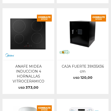
ANAFE MIDEA
CAJA FUERTE 39X35X36
INDUCCION 4
cm
HORNALLAS
120,00
USD
VITROCERAMICO
373,00
USD