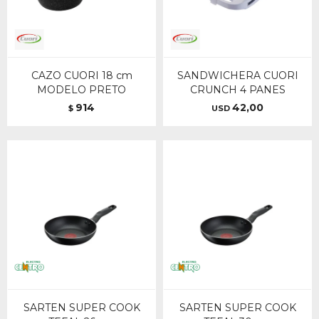
CAZO CUORI 18 cm
SANDWICHERA CUORI
MODELO PRETO
CRUNCH 4 PANES
914
42,00
$
USD
SARTEN SUPER COOK
SARTEN SUPER COOK