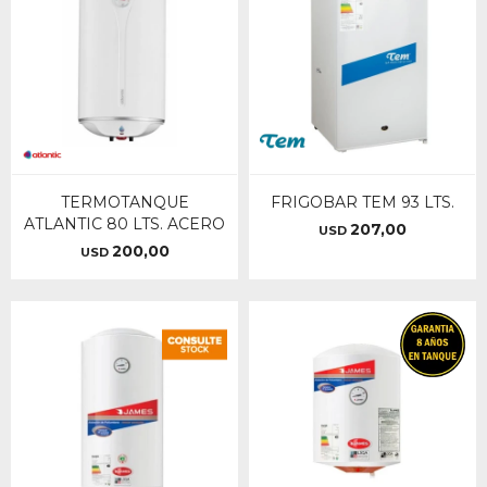
TERMOTANQUE
FRIGOBAR TEM 93 LTS.
ATLANTIC 80 LTS. ACERO
207,00
USD
200,00
USD