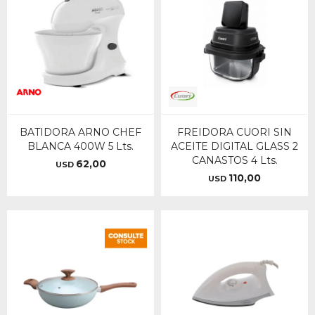
BATIDORA ARNO CHEF
FREIDORA CUORI SIN
BLANCA 400W 5 Lts.
ACEITE DIGITAL GLASS 2
CANASTOS 4 Lts.
62,00
USD
110,00
USD