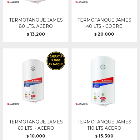
TERMOTANQUE JAMES
TERMOTANQUE JAMES
80 LTS. ACERO
40 LTS - COBRE
13.200
20.000
$
$
TERMOTANQUE JAMES
TERMOTANQUE JAMES
60 LTS. - ACERO
110 LTS ACERO
10.000
15.300
$
$