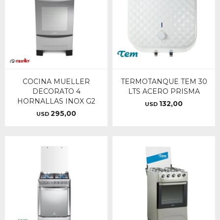
COCINA MUELLER
TERMOTANQUE TEM 30
DECORATO 4
LTS ACERO PRISMA
HORNALLAS INOX G2
132,00
USD
295,00
USD