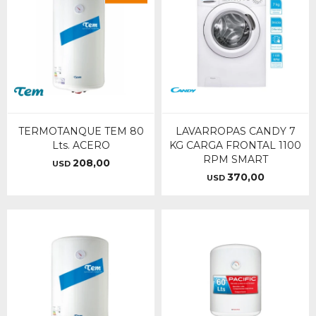
TERMOTANQUE TEM 80
LAVARROPAS CANDY 7
Lts. ACERO
KG CARGA FRONTAL 1100
RPM SMART
208,00
USD
370,00
USD