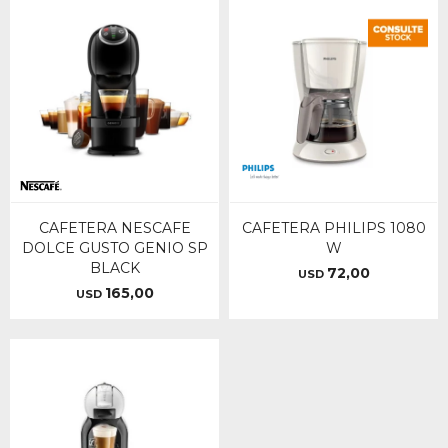
CAFETERA NESCAFE
CAFETERA PHILIPS 1080
DOLCE GUSTO GENIO SP
W
BLACK
72,00
USD
165,00
USD