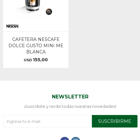
CAFETERA NESCAFE
DOLCE GUSTO MINI ME
BLANCA
155,00
USD
NEWSLETTER
¡Suscribite y recibí todas nuestras novedades!
SUSCRIBIRME