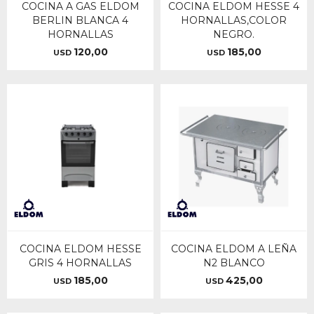
COCINA A GAS ELDOM
COCINA ELDOM HESSE 4
BERLIN BLANCA 4
HORNALLAS,COLOR
HORNALLAS
NEGRO.
120,00
185,00
USD
USD
COCINA ELDOM HESSE
COCINA ELDOM A LEÑA
GRIS 4 HORNALLAS
N2 BLANCO
185,00
425,00
USD
USD