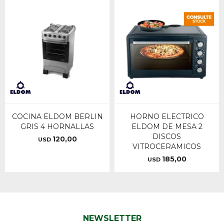
COCINA ELDOM BERLIN
HORNO ELECTRICO
GRIS 4 HORNALLAS
ELDOM DE MESA 2
DISCOS
120,00
USD
VITROCERAMICOS
185,00
USD
NEWSLETTER