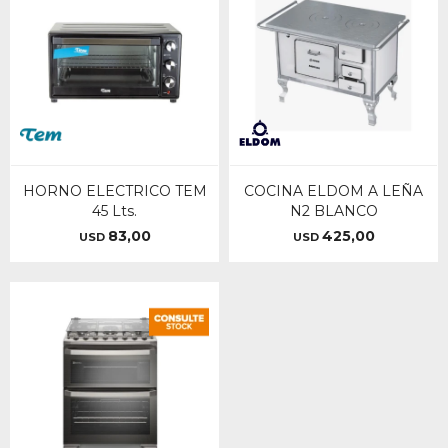
HORNO ELECTRICO TEM
COCINA ELDOM A LEÑA
45 Lts.
N2 BLANCO
83,00
425,00
USD
USD