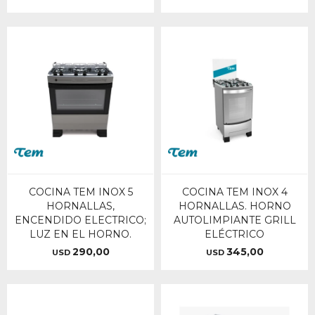
COCINA TEM INOX 5
COCINA TEM INOX 4
HORNALLAS,
HORNALLAS. HORNO
ENCENDIDO ELECTRICO;
AUTOLIMPIANTE GRILL
LUZ EN EL HORNO.
ELÉCTRICO
290,00
345,00
USD
USD