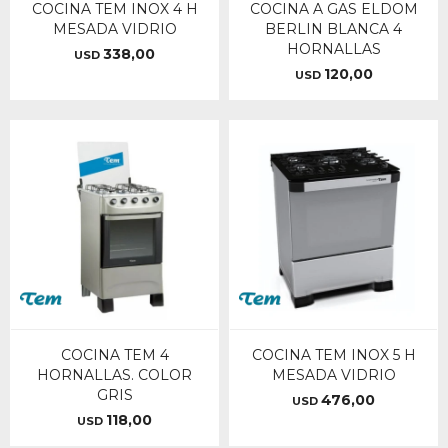
COCINA TEM INOX 4 H
COCINA A GAS ELDOM
MESADA VIDRIO
BERLIN BLANCA 4
HORNALLAS
338,00
USD
120,00
USD
COCINA TEM 4
COCINA TEM INOX 5 H
HORNALLAS. COLOR
MESADA VIDRIO
GRIS
476,00
USD
118,00
USD