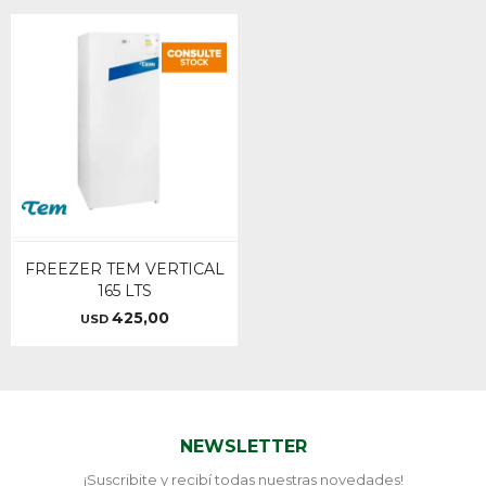
FREEZER TEM VERTICAL
165 LTS
425,00
USD
NEWSLETTER
¡Suscribite y recibí todas nuestras novedades!