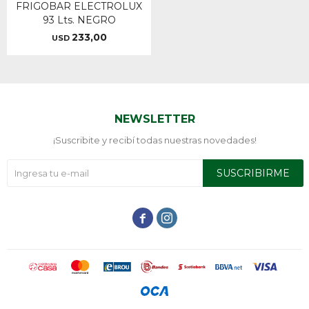
FRIGOBAR ELECTROLUX
93 Lts. NEGRO
233,00
USD
NEWSLETTER
¡Suscribite y recibí todas nuestras novedades!
SUSCRIBIRME

