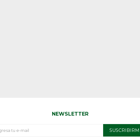
NEWSLETTER
SUSCRIBIRM