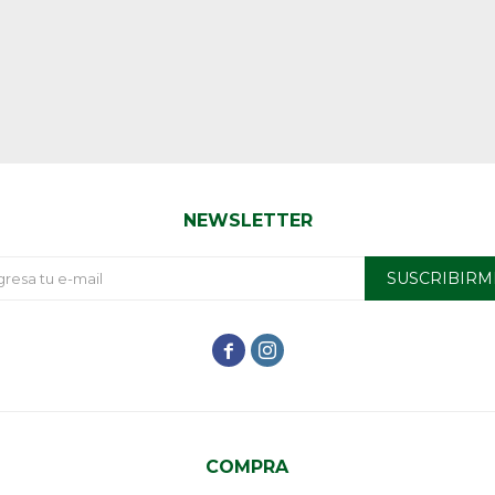
NEWSLETTER
SUSCRIBIRM


COMPRA