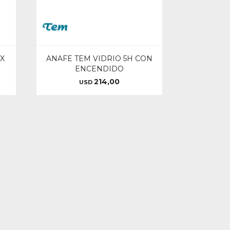
X
ANAFE TEM VIDRIO 5H CON
ENCENDIDO
214,00
USD