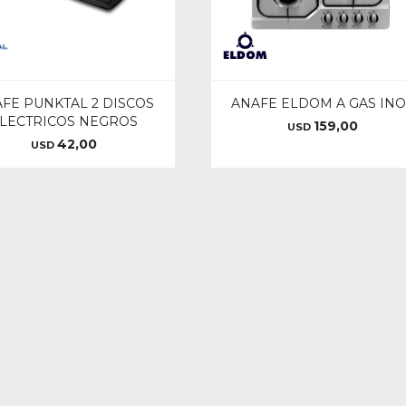
FE PUNKTAL 2 DISCOS
ANAFE ELDOM A GAS INO
LECTRICOS NEGROS
159,00
USD
42,00
USD