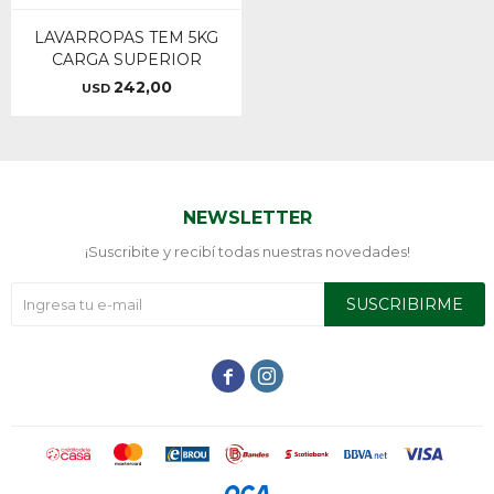
LAVARROPAS TEM 5KG
CARGA SUPERIOR
242,00
USD
NEWSLETTER
¡Suscribite y recibí todas nuestras novedades!
SUSCRIBIRME

