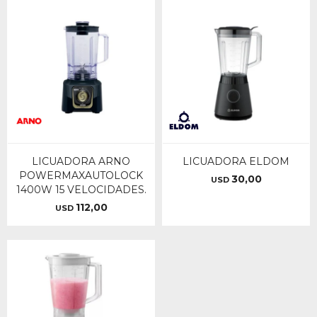
LICUADORA ARNO
LICUADORA ELDOM
POWERMAXAUTOLOCK
30,00
USD
1400W 15 VELOCIDADES.
112,00
USD