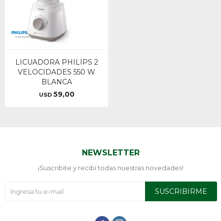
LICUADORA PHILIPS 2
VELOCIDADES 550 W
BLANCA
59,00
USD
NEWSLETTER
¡Suscribite y recibí todas nuestras novedades!
SUSCRIBIRME