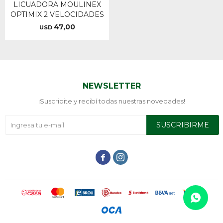
LICUADORA MOULINEX
OPTIMIX 2 VELOCIDADES
47,00
USD
NEWSLETTER
¡Suscribite y recibí todas nuestras novedades!
SUSCRIBIRME

