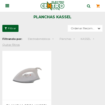

PLANCHAS KASSEL
Recomendados
Filtrando por:
Electrodomésticos
Planchas
KASSEL
Quitar filtros