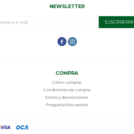
NEWSLETTER
SUSCRIBIRM


COMPRA
Cómo comprar
Condiciones de compra
Envíos y devoluciones
Preguntas frecuentes