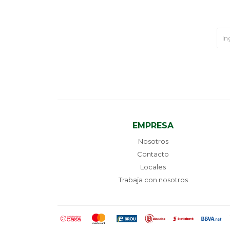
EMPRESA
Nosotros
Contacto
Locales
Trabaja con nosotros