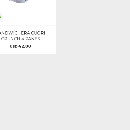
ANDWICHERA CUORI
CRUNCH 4 PANES
42,00
USD