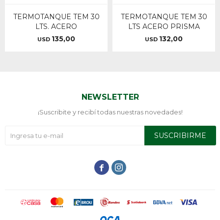
TERMOTANQUE TEM 30
TERMOTANQUE TEM 30
LTS. ACERO
LTS ACERO PRISMA
135,00
132,00
USD
USD
NEWSLETTER
¡Suscribite y recibí todas nuestras novedades!
SUSCRIBIRME

