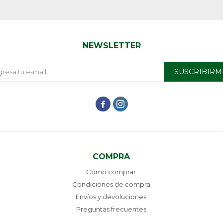
NEWSLETTER
SUSCRIBIRM


COMPRA
Cómo comprar
Condiciones de compra
Envíos y devoluciones
Preguntas frecuentes