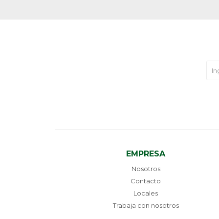
EMPRESA
Nosotros
Contacto
Locales
Trabaja con nosotros