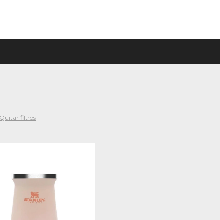
Quitar filtros