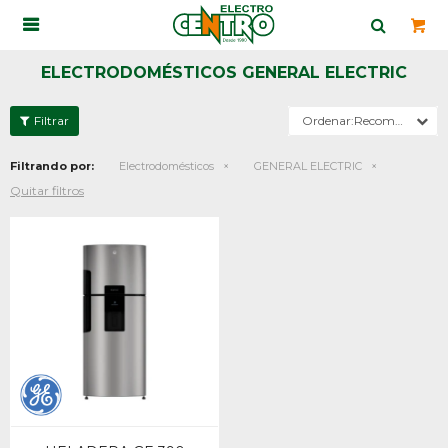

ELECTRODOMÉSTICOS GENERAL ELECTRIC
Recomendados
Filtrando por:
Electrodomésticos
GENERAL ELECTRIC
Quitar filtros