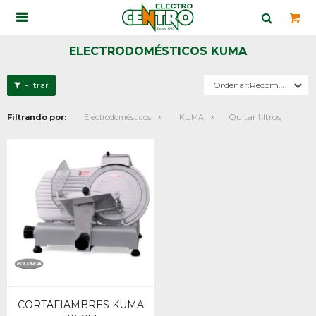

ELECTRODOMÉSTICOS KUMA
Recomendados
Quitar filtros
Filtrando por:
Electrodomésticos
KUMA
CORTAFIAMBRES KUMA