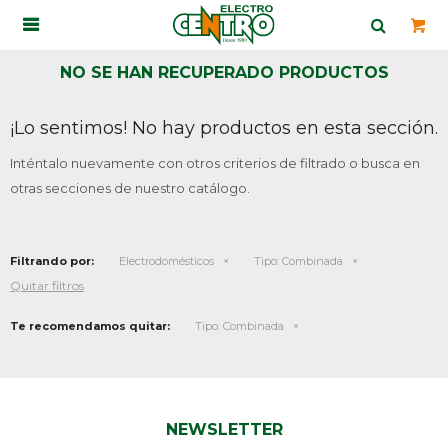

NO SE HAN RECUPERADO PRODUCTOS
¡Lo sentimos! No hay productos en esta sección.
Inténtalo nuevamente con otros criterios de filtrado o busca en
otras secciones de nuestro catálogo.
Filtrando por:
Electrodomésticos
Tipo:
Combinada
Quitar filtros
Te recomendamos quitar:
Tipo:
Combinada
NEWSLETTER