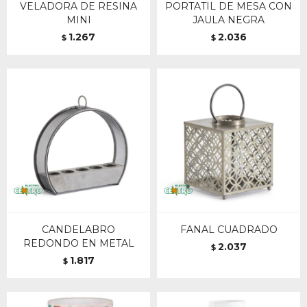
VELADORA DE RESINA
PORTATIL DE MESA CON
MINI
JAULA NEGRA
1.267
2.036
$
$
CANDELABRO
FANAL CUADRADO
REDONDO EN METAL
2.037
$
1.817
$