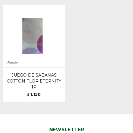
JUEGO DE SABANAS
COTTON FLOR ETERNITY
1P
1.150
$
NEWSLETTER