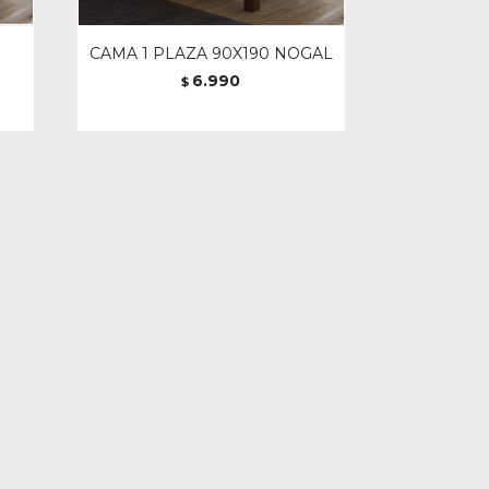
CAMA 1 PLAZA 90X190 NOGAL
6.990
$