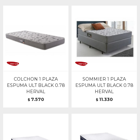
COLCHON 1 PLAZA
SOMMIER 1 PLAZA
ESPUMA ULT BLACK 0.78
ESPUMA ULT BLACK 0.78
HERVAL
HERVAL
7.570
11.330
$
$