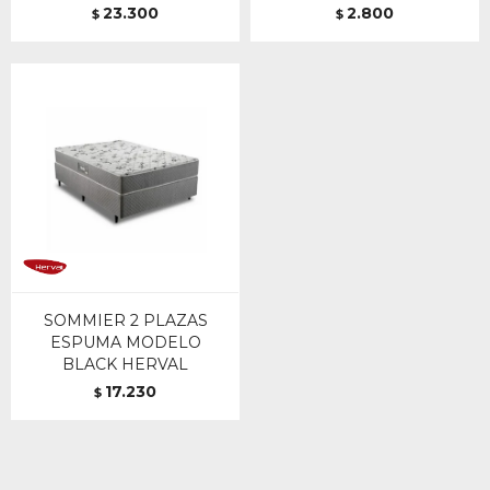
23.300
2.800
$
$
SOMMIER 2 PLAZAS
ESPUMA MODELO
BLACK HERVAL
17.230
$