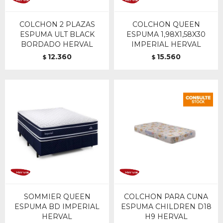
COLCHON 2 PLAZAS
COLCHON QUEEN
ESPUMA ULT BLACK
ESPUMA 1,98X1,58X30
BORDADO HERVAL
IMPERIAL HERVAL
12.360
15.560
$
$
SOMMIER QUEEN
COLCHON PARA CUNA
ESPUMA BD IMPERIAL
ESPUMA CHILDREN D18
HERVAL
H9 HERVAL