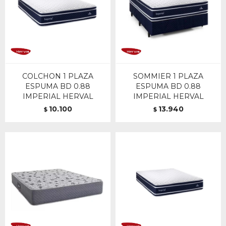
COLCHON 1 PLAZA
SOMMIER 1 PLAZA
ESPUMA BD 0.88
ESPUMA BD 0.88
IMPERIAL HERVAL
IMPERIAL HERVAL
10.100
13.940
$
$