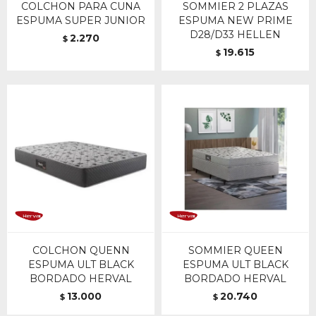
COLCHON PARA CUNA
SOMMIER 2 PLAZAS
ESPUMA SUPER JUNIOR
ESPUMA NEW PRIME
D28/D33 HELLEN
2.270
$
19.615
$
COLCHON QUENN
SOMMIER QUEEN
ESPUMA ULT BLACK
ESPUMA ULT BLACK
BORDADO HERVAL
BORDADO HERVAL
13.000
20.740
$
$